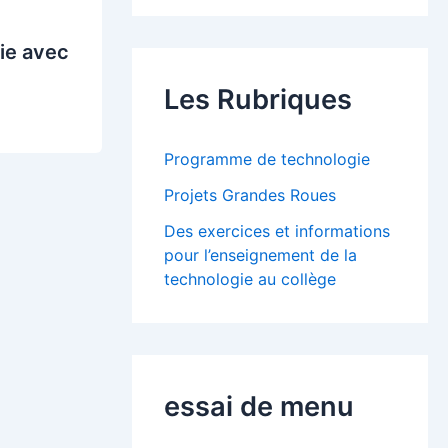
ie avec
Les Rubriques
Programme de technologie
Projets Grandes Roues
Des exercices et informations
pour l’enseignement de la
technologie au collège
essai de menu