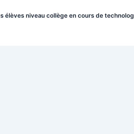
s élèves niveau collège en cours de technolog