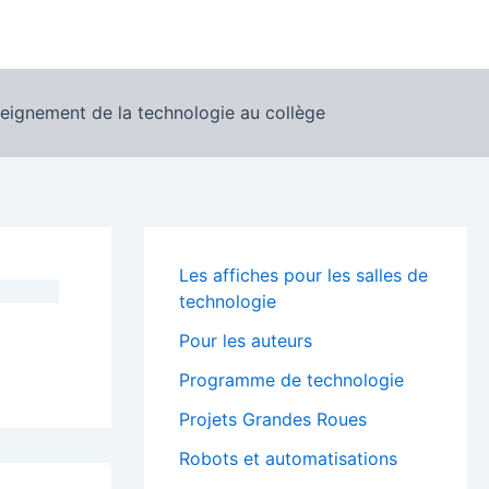
seignement de la technologie au collège
Les affiches pour les salles de
technologie
Pour les auteurs
Programme de technologie
Projets Grandes Roues
Robots et automatisations