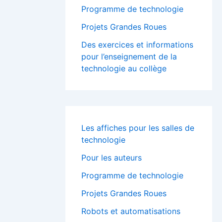
Programme de technologie
Projets Grandes Roues
Des exercices et informations
pour l’enseignement de la
technologie au collège
Les affiches pour les salles de
technologie
Pour les auteurs
Programme de technologie
Projets Grandes Roues
Robots et automatisations