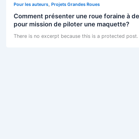
,
Pour les auteurs
Projets Grandes Roues
Comment présenter une roue foraine à de
pour mission de piloter une maquette?
There is no excerpt because this is a protected post.