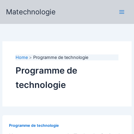
Skip
Matechnologie
to
content
Home
Programme de technologie
Programme de
technologie
Programme de technologie