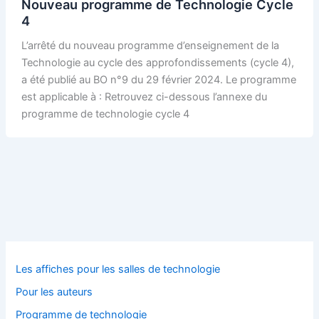
Nouveau programme de Technologie Cycle
4
L’arrêté du nouveau programme d’enseignement de la
Technologie au cycle des approfondissements (cycle 4),
a été publié au BO n°9 du 29 février 2024. Le programme
est applicable à : Retrouvez ci-dessous l’annexe du
programme de technologie cycle 4
Les affiches pour les salles de technologie
Pour les auteurs
Programme de technologie