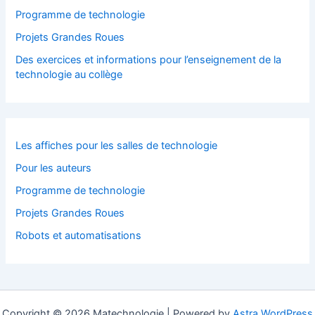
Programme de technologie
Projets Grandes Roues
Des exercices et informations pour l’enseignement de la
technologie au collège
Les affiches pour les salles de technologie
Pour les auteurs
Programme de technologie
Projets Grandes Roues
Robots et automatisations
Copyright © 2026 Matechnologie | Powered by
Astra WordPress