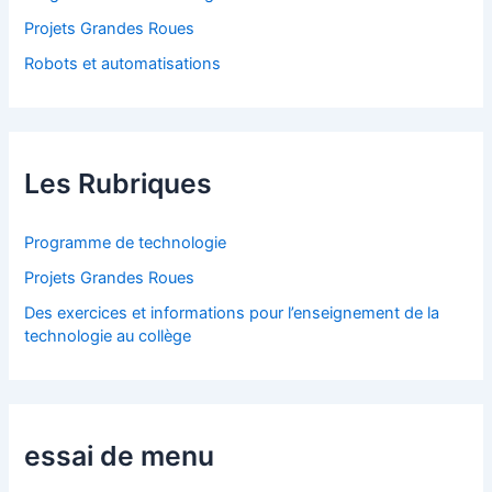
Projets Grandes Roues
Robots et automatisations
Les Rubriques
Programme de technologie
Projets Grandes Roues
Des exercices et informations pour l’enseignement de la
technologie au collège
essai de menu